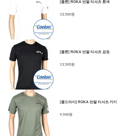
[쿨론] ROKA 반팔 티셔츠 흰색
13,500원
[쿨론] ROKA 반팔 티셔츠 검정
13,500원
[쿨드라이] ROKA 반팔 티셔츠 카키
9,500원