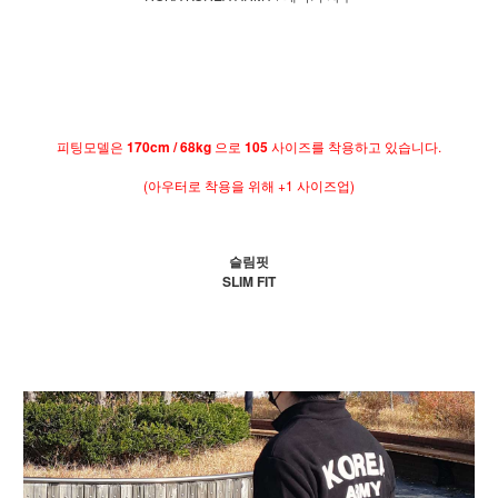
피팅모델은
170cm / 68kg
으로
105
사이즈를 착용하고 있습니다.
(아우터로 착용을 위해 +1 사이즈업)
슬림핏
SLIM FIT