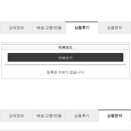
상세정보
배송/교환/반품
상품후기
상품문의
리뷰보드
리뷰쓰기
등록된 리뷰가 없습니다.
상세정보
배송/교환/반품
상품후기
상품문의