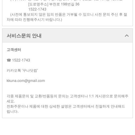
[도로명주소] 부천로 198번길 36
1522-1743
(사전에 통보되지 않은 임의 반품은 거부될 수 있으니 사전 문의 주신 후 절
차에 따라 진행해주시기 바랍니다.)
서비스문의 안내
고객센터
☎ 1522-1743
카카오톡 '꾸나닷컴'
kkuna.com@gmail.com
각종 제품문의 및 교환/반품등의 문의는 고객센터나 1:1 게시판으로 문의해주
세요.
전화주문이나 제품에 대한 상세한 설명은 고객센터에서 친절하게 안내해드
립니다.