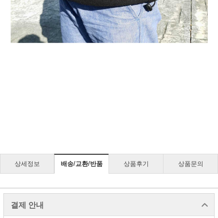
상세정보
배송/교환/반품
상품후기
상품문의
결제 안내