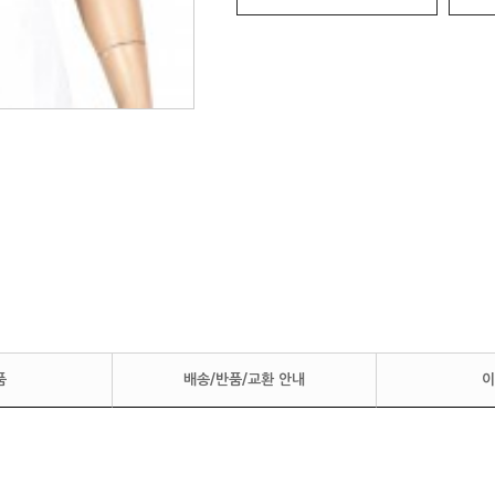
품
배송/반품/교환 안내
이