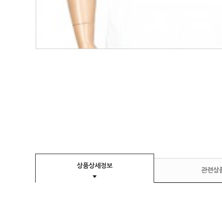
상품상세정보
관련상