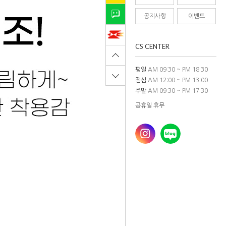
공지사항
이벤트
CS CENTER
평일
AM 09:30 ~ PM 18:30
점심
AM 12:00 ~ PM 13:00
주말
AM 09:30 ~ PM 17:30
공휴일 휴무