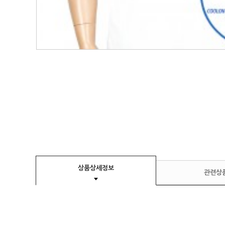
상품상세정보
관련상