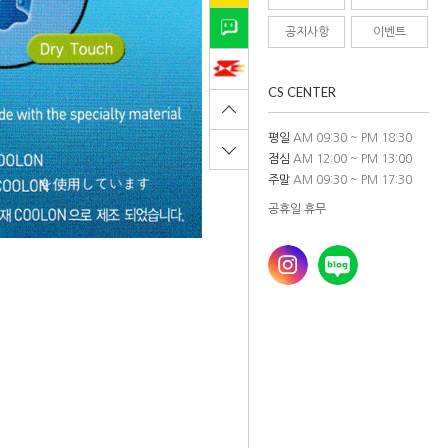
공지사항
이벤트
CS CENTER
평일
AM 09:30 ~ PM 18:30
점심
AM 12:00 ~ PM 13:00
주말
AM 09:30 ~ PM 17:30
공휴일 휴무