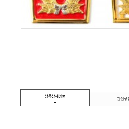
상품상세정보
관련상