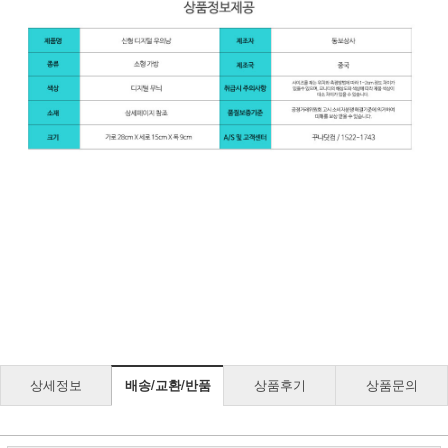
상세정보
배송/교환/반품
상품후기
상품문의