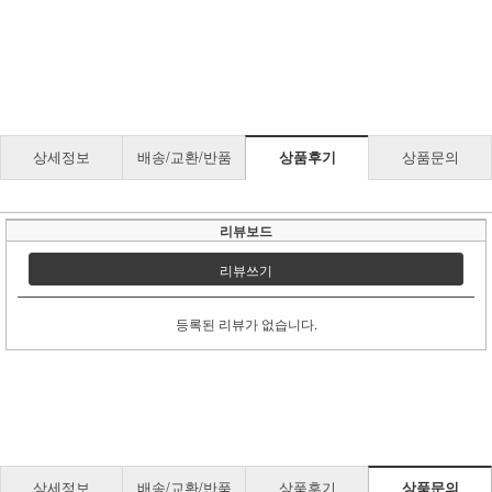
상세정보
배송/교환/반품
상품후기
상품문의
리뷰보드
리뷰쓰기
등록된 리뷰가 없습니다.
상세정보
배송/교환/반품
상품후기
상품문의