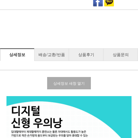
상세정보
배송/교환/반품
상품후기
상품문의
상세정보 새창 열기