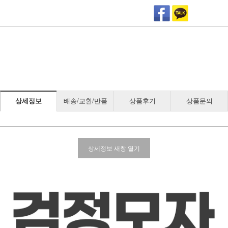
상세정보
배송/교환/반품
상품후기
상품문의
상세정보 새창 열기