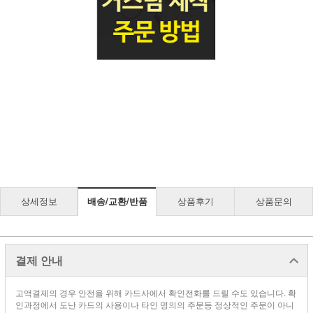
상세정보
배송/교환/반품
상품후기
상품문의
결제 안내
고액결제의 경우 안전을 위해 카드사에서 확인전화를 드릴 수도 있습니다. 확
인과정에서 도난 카드의 사용이나 타인 명의의 주문등 정상적인 주문이 아니