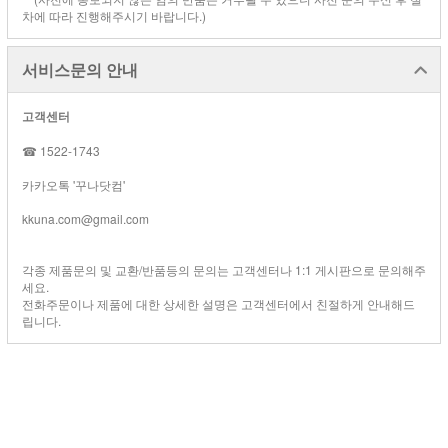
차에 따라 진행해주시기 바랍니다.)
서비스문의 안내
고객센터
☎ 1522-1743
카카오톡 '꾸나닷컴'
kkuna.com@gmail.com
각종 제품문의 및 교환/반품등의 문의는 고객센터나 1:1 게시판으로 문의해주
세요.
전화주문이나 제품에 대한 상세한 설명은 고객센터에서 친절하게 안내해드
립니다.