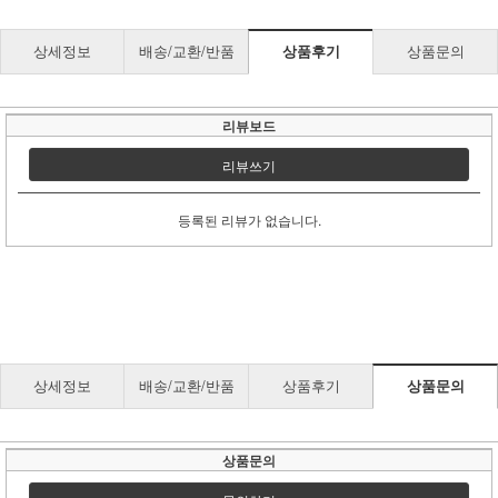
상세정보
배송/교환/반품
상품후기
상품문의
리뷰보드
리뷰쓰기
등록된 리뷰가 없습니다.
상세정보
배송/교환/반품
상품후기
상품문의
상품문의