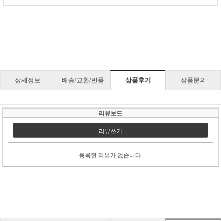
상세정보
배송/교환/반품
상품후기
상품문의
리뷰보드
리뷰쓰기
등록된 리뷰가 없습니다.