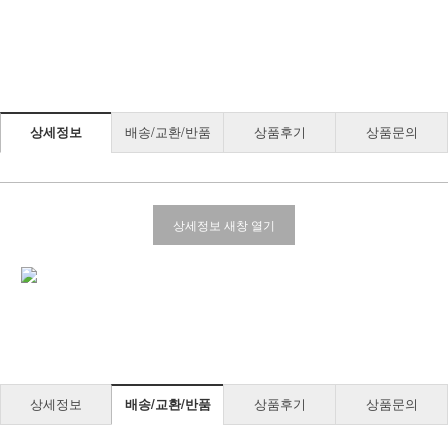
상세정보
배송/교환/반품
상품후기
상품문의
상세정보 새창 열기
상세정보
배송/교환/반품
상품후기
상품문의