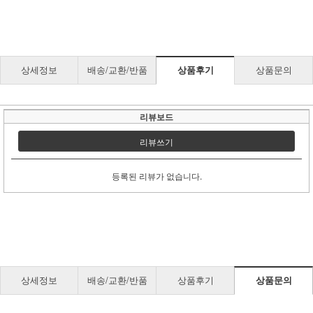
상세정보
배송/교환/반품
상품후기
상품문의
리뷰보드
리뷰쓰기
등록된 리뷰가 없습니다.
상세정보
배송/교환/반품
상품후기
상품문의