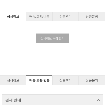
상세정보
배송/교환/반품
상품후기
상품문의
상세정보 새창 열기
상세정보
배송/교환/반품
상품후기
상품문의
결제 안내