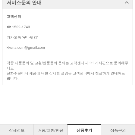
서비스문의 안내
고객센터
☎ 1522-1743
카카오톡 '꾸나닷컴'
kkuna.com@gmail.com
각종 제품문의 및 교환/반품등의 문의는 고객센터나 1:1 게시판으로 문의해주
세요.
전화주문이나 제품에 대한 상세한 설명은 고객센터에서 친절하게 안내해드
립니다.
상세정보
배송/교환/반품
상품후기
상품문의