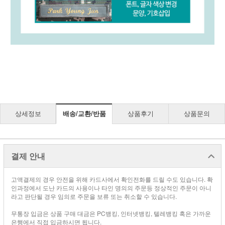
상세정보
배송/교환/반품
상품후기
상품문의
결제 안내
고액결제의 경우 안전을 위해 카드사에서 확인전화를 드릴 수도 있습니다. 확
인과정에서 도난 카드의 사용이나 타인 명의의 주문등 정상적인 주문이 아니
라고 판단될 경우 임의로 주문을 보류 또는 취소할 수 있습니다.
무통장 입금은 상품 구매 대금은 PC뱅킹, 인터넷뱅킹, 텔레뱅킹 혹은 가까운
은행에서 직접 입금하시면 됩니다.