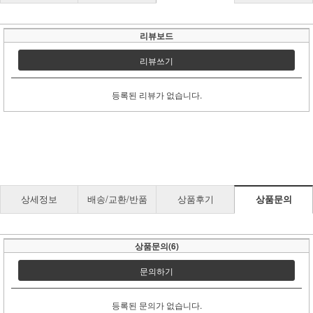
리뷰보드
리뷰쓰기
등록된 리뷰가 없습니다.
상세정보
배송/교환/반품
상품후기
상품문의
상품문의(6)
문의하기
등록된 문의가 없습니다.