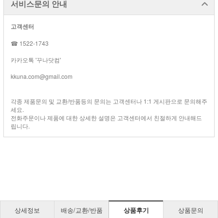
서비스문의 안내
고객센터
☎ 1522-1743
카카오톡 '꾸나닷컴'
kkuna.com@gmail.com
각종 제품문의 및 교환/반품등의 문의는 고객센터나 1:1 게시판으로 문의해주
세요.
전화주문이나 제품에 대한 상세한 설명은 고객센터에서 친절하게 안내해드
립니다.
상세정보
배송/교환/반품
상품후기
상품문의