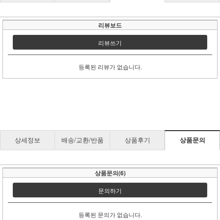
리뷰보드
리뷰쓰기
등록된 리뷰가 없습니다.
상세정보
배송/교환/반품
상품후기
상품문의
상품문의(6)
문의하기
등록된 문의가 없습니다.