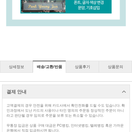
상세정보
배송/교환/반품
상품후기
상품문의
결제 안내
고액결제의 경우 안전을 위해 카드사에서 확인전화를 드릴 수도 있습니다. 확
인과정에서 도난 카드의 사용이나 타인 명의의 주문등 정상적인 주문이 아니
라고 판단될 경우 임의로 주문을 보류 또는 취소할 수 있습니다.
무통장 입금은 상품 구매 대금은 PC뱅킹, 인터넷뱅킹, 텔레뱅킹 혹은 가까운
은행에서 직접 입금하시면 됩니다.