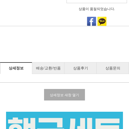
상품이 품절되었습니다.
상세정보
배송/교환/반품
상품후기
상품문의
상세정보 새창 열기