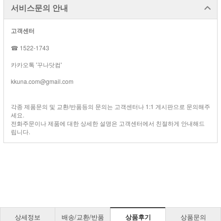
서비스문의 안내
고객센터
☎ 1522-1743
카카오톡 '꾸나닷컴'
kkuna.com@gmail.com
각종 제품문의 및 교환/반품등의 문의는 고객센터나 1:1 게시판으로 문의해주
세요.
전화주문이나 제품에 대한 상세한 설명은 고객센터에서 친절하게 안내해드
립니다.
상세정보
배송/교환/반품
상품후기
상품문의