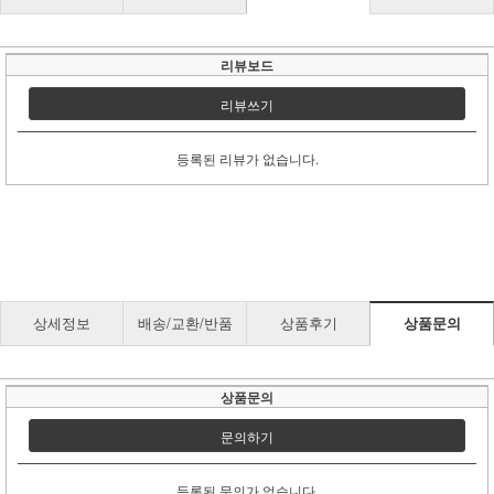
리뷰보드
리뷰쓰기
등록된 리뷰가 없습니다.
상세정보
배송/교환/반품
상품후기
상품문의
상품문의
문의하기
등록된 문의가 없습니다.