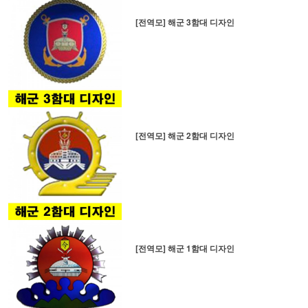
[전역모] 해군 3함대 디자인
[전역모] 해군 2함대 디자인
[전역모] 해군 1함대 디자인