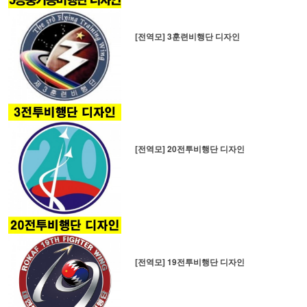
[전역모] 3훈련비행단 디자인
[전역모] 20전투비행단 디자인
[전역모] 19전투비행단 디자인