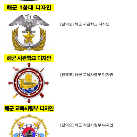
[전역모] 해군 사관학교 디자인
[전역모] 해군 교육사령부 디자인
[전역모] 해군 작전사령부 디자인