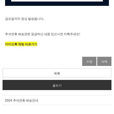
금요일까지 정상 발송됩니다.
추석연휴 배송관련 궁금하신 내용 있으시면 카톡주세요!
카카오톡 채팅 바로가기
수정
삭제
목록
글쓰기
2024 추석연휴 배송안내