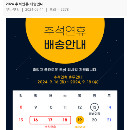
2024 추석연휴 배송안내
꾸나닷컴
|
2024-09-11
|
조회수 2278