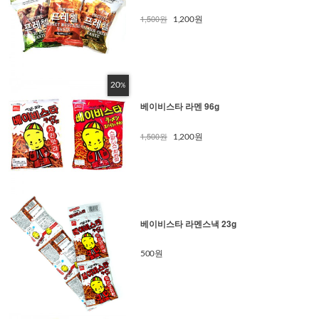
1,500원
1,200원
20
%
베이비스타 라멘 96g
1,500원
1,200원
베이비스타 라멘스낵 23g
500원