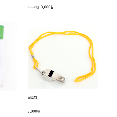
3,000원
4,000원
쇠호각
3,000원