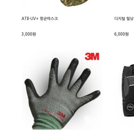
ATB-UV+ 항균마스크
디지털 필낭
3,000원
6,000원