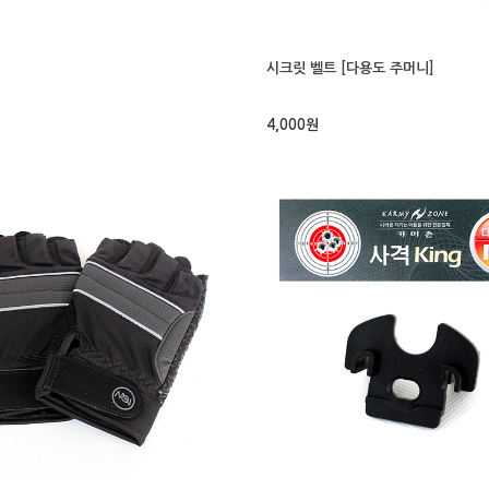
시크릿 벨트 [다용도 주머니]
4,000원