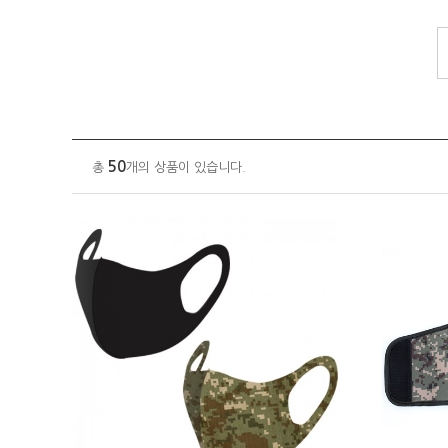
50
총
개의 상품이 있습니다.