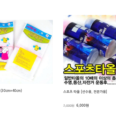
(30cm×40cm)
스포츠 타올 [선수용, 전문가용]
6,000원
7,000원