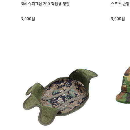
3M 슈퍼그립 200 작업용 장갑
스포츠 반장
3,000원
9,000원